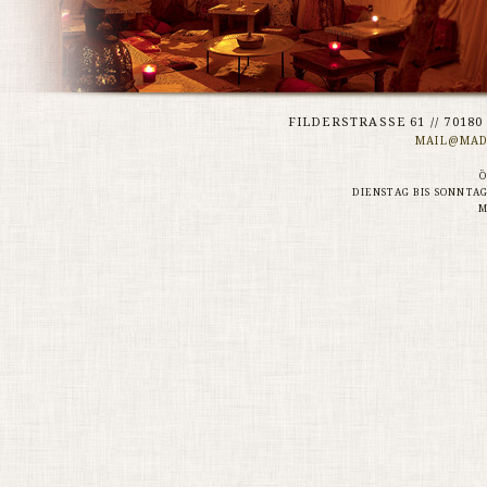
FILDERSTRASSE 61 // 70180 
MAIL@MAD
DIENSTAG BIS SONNTAG
M